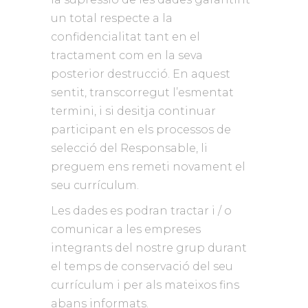
un total respecte a la
confidencialitat tant en el
tractament com en la seva
posterior destrucció. En aquest
sentit, transcorregut l’esmentat
termini, i si desitja continuar
participant en els processos de
selecció del Responsable, li
preguem ens remeti novament el
seu currículum.
Les dades es podran tractar i / o
comunicar a les empreses
integrants del nostre grup durant
el temps de conservació del seu
currículum i per als mateixos fins
abans informats.