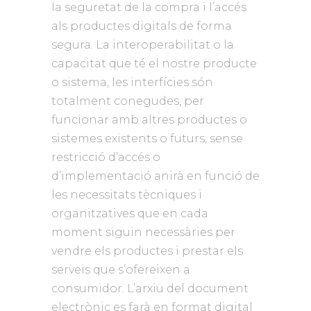
la seguretat de la compra i l’accés
als productes digitals de forma
segura. La interoperabilitat o la
capacitat que té el nostre producte
o sistema, les interfícies són
totalment conegudes, per
funcionar amb altres productes o
sistemes existents o futurs, sense
restricció d’accés o
d’implementació anirà en funció de
les necessitats tècniques i
organitzatives que en cada
moment siguin necessàries per
vendre els productes i prestar els
serveis que s’ofereixen a
consumidor. L’arxiu del document
electrònic es farà en format digital