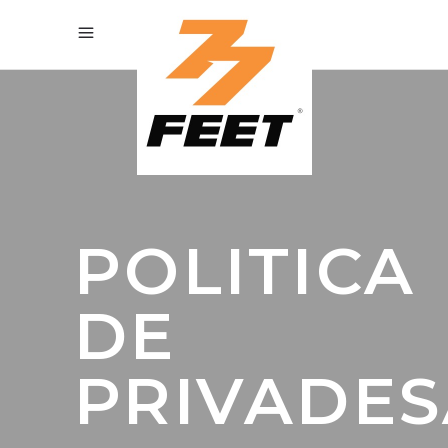
POLITICA
DE
PRIVADES