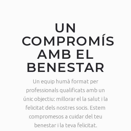
UN
COMPROMÍS
AMB EL
BENESTAR
Un equip humà format per
professionals qualificats amb un
únic objectiu: millorar el la salut i la
felicitat dels nostres socis. Estem
compromesos a cuidar del teu
benestar i la teva felicitat.