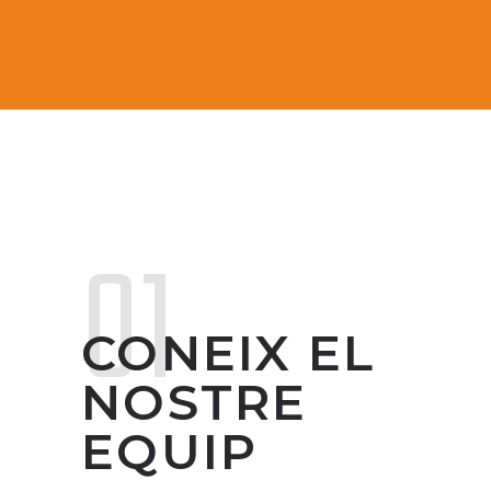
01
CONEIX EL
NOSTRE
EQUIP