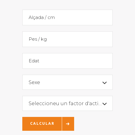
Sexe
Seleccioneu un factor d'activitat:
CALCULAR