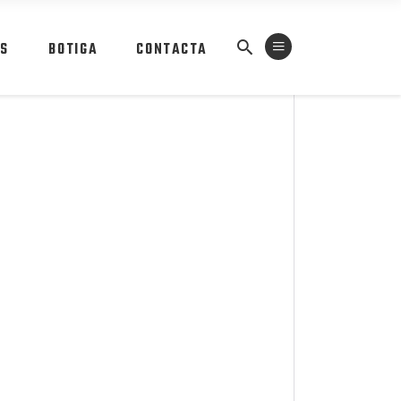
ES
BOTIGA
CONTACTA