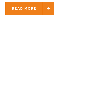
READ MORE