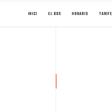
INICI
EL BOX
HORARIS
TARIF