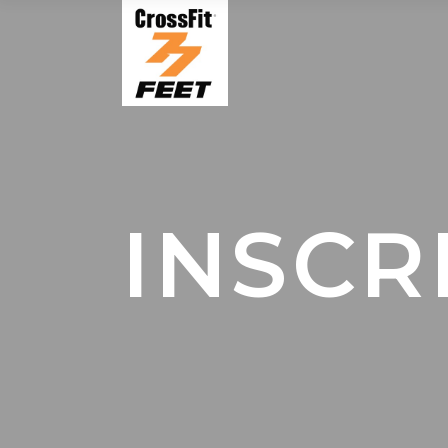
INSCR