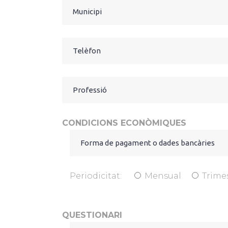
CONDICIONS ECONÒMIQUES
Periodicitat:
Mensual
Trimes
QUESTIONARI