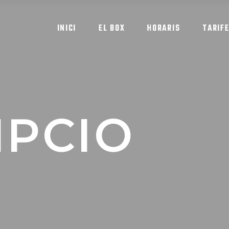
INICI
EL BOX
HORARIS
TARIF
IPCIO