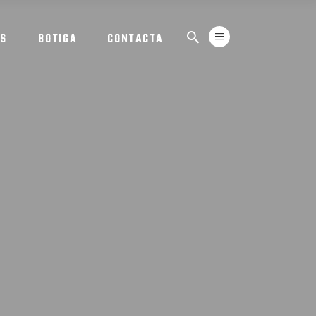
ES
BOTIGA
CONTACTA