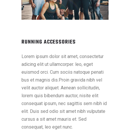
RUNNING ACCESSORIES
Lorem ipsum dolor sit amet, consectetur
adicing elit ut ullamcorper. leo, eget
euismod orci. Cum sociis natoque penati
bus et magnis dis.Proin gravida nibh vel
velit auctor aliquet. Aenean sollicitudin,
lorem quis bibendum auctor, nisite elit
consequat ipsum, nec sagittis sem nibh id
elit. Duis sed odio sit amet nibh vulputate
cursus a sit amet mauris et. Sed
consequat, leo eget nunc.