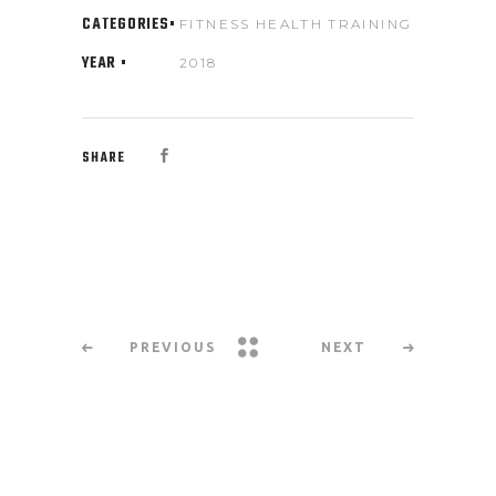
CATEGORIES
FITNESS
HEALTH
TRAINING
YEAR
2018
SHARE
PREVIOUS
NEXT