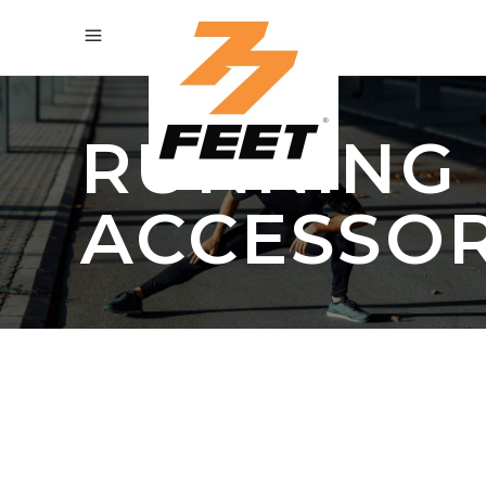
RUNNING
ACCESSOR