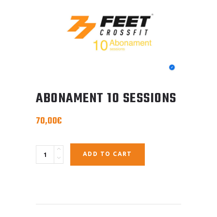
ABONAMENT 10 SESSIONS
70,00
€
Quantity
ADD TO CART