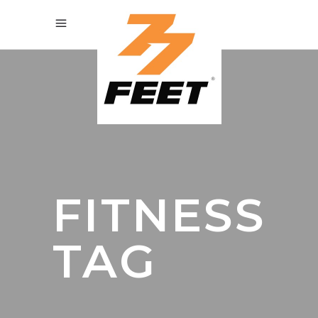
FITNESS
TAG