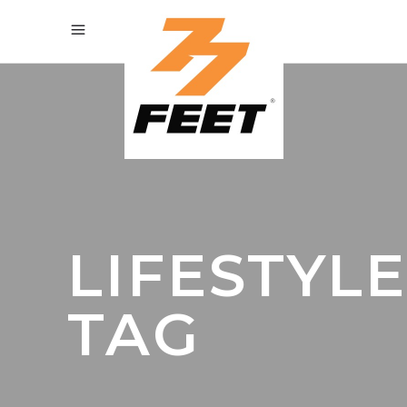
LIFESTYL
TAG