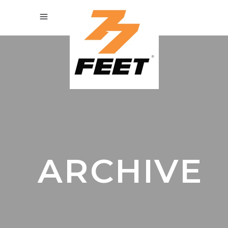
ARCHIVE