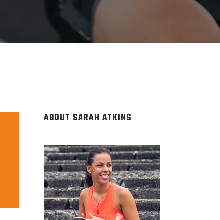
ABOUT SARAH ATKINS