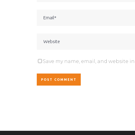
Save my name, email, and website in