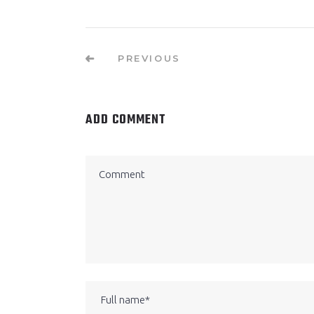
PREVIOUS
ADD COMMENT