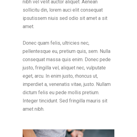
nibh vel velit auctor aliquet. Aenean
sollicitu din, lorem auci elit consequat
ipsutissem niuis sed odio sit amet a sit
amet.
Donec quam felis, ultricies nec,
pellentesque eu, pretium quis, sem. Nulla
consequat massa quis enim. Donec pede
justo, fringilla vel, aliquet nec, vulputate
eget, arcu. In enim justo, rhoncus ut,
imperdiet a, venenatis vitae, justo. Nullam
dictum felis eu pede mollis pretium.
Integer tincidunt. Sed fringilla mauris sit
amet nibh.