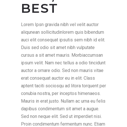
BEST
Lorem Ipsn gravida nibh vel velit auctor
aliqunean sollicitudinlorem quis bibendum
auci elit consequat ipsutis sem nibh id elit.
Duis sed odio sit amet nibh vulputate
cursus a sit amet mauris. Morbiaccumsan
ipsum velit. Nam nec tellus a odio tincidunt
auctor a ornare odio. Sed non mauris vitae
erat consequat auctor eu in elit. Class
aptent taciti sociosqu ad litora torquent per
conubia nostra, per inceptos himenaeos.
Mauris in erat justo. Nullam ac urna eu felis
dapibus condimentum sit amet a augue.
Sed non neque elit. Sed ut imperdiet nisi.
Proin condimentum fermentum nunc. Etiam