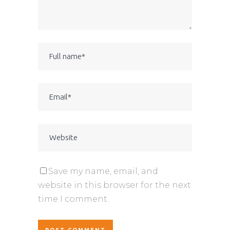
Save my name, email, and
website in this browser for the next
time I comment.