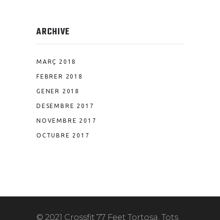
ARCHIVE
MARÇ 2018
FEBRER 2018
GENER 2018
DESEMBRE 2017
NOVEMBRE 2017
OCTUBRE 2017
© 2021 Crossfit 77 Feet Tortosa. Tots