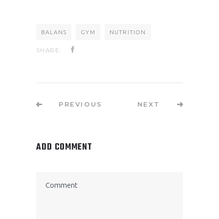
BALANS
GYM
NUTRITION
SHARE:
PREVIOUS
NEXT
ADD COMMENT