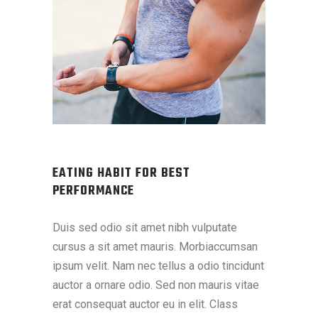
EATING HABIT FOR BEST
PERFORMANCE
Duis sed odio sit amet nibh vulputate
cursus a sit amet mauris. Morbiaccumsan
ipsum velit. Nam nec tellus a odio tincidunt
auctor a ornare odio. Sed non mauris vitae
erat consequat auctor eu in elit. Class